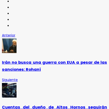
Anterior
Irán no busca una guerra con EUA a pesar de las
sanciones: Rohaní
Siguiente
Cuentas del dueño de Altos Hornos seguirán