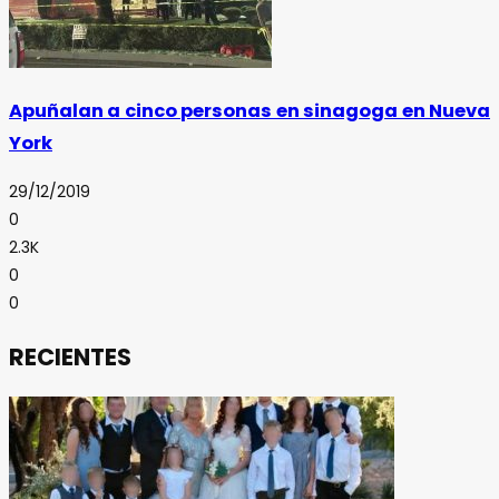
Apuñalan a cinco personas en sinagoga en Nueva
York
29/12/2019
0
2.3K
0
0
RECIENTES