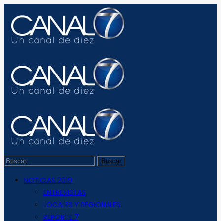
NOTICIAS 2019
ENTREVISTAS
LOCALES Y REGIONALES
REPORTE 7