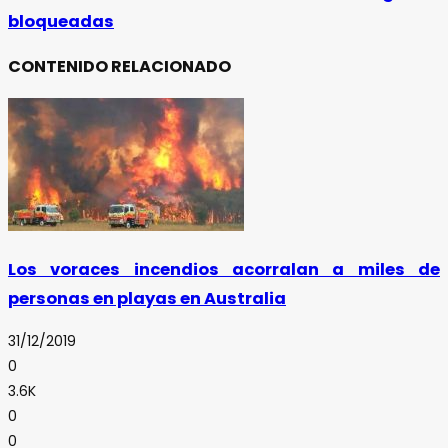
bloqueadas
CONTENIDO RELACIONADO
Los voraces incendios acorralan a miles de
personas en playas en Australia
31/12/2019
0
3.6K
0
0