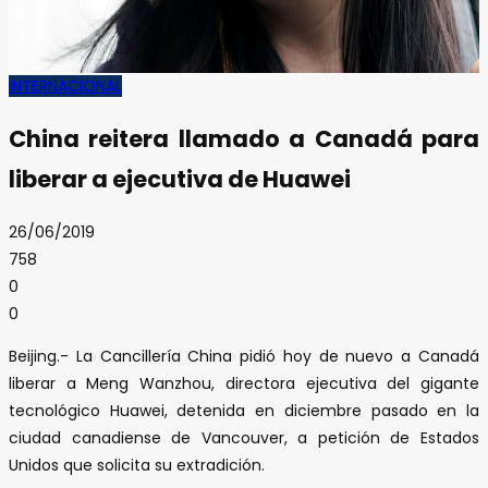
INTERNACIONAL
China reitera llamado a Canadá para
liberar a ejecutiva de Huawei
26/06/2019
758
0
0
Beijing.- La Cancillería China pidió hoy de nuevo a Canadá
liberar a Meng Wanzhou, directora ejecutiva del gigante
tecnológico Huawei, detenida en diciembre pasado en la
ciudad canadiense de Vancouver, a petición de Estados
Unidos que solicita su extradición.