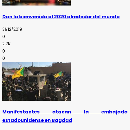
Dan la bienvenida al 2020 alrededor del mundo
31/12/2019
0
2.7K
0
0
Manifestantes atacan la embajada
estadounidense en Bagdad