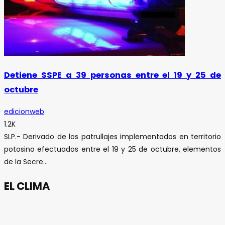
Detiene SSPE a 39 personas entre el 19 y 25 de
octubre
edicionweb
1.2K
SLP.- Derivado de los patrullajes implementados en territorio
potosino efectuados entre el 19 y 25 de octubre, elementos
de la Secre...
EL CLIMA