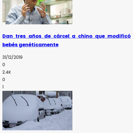
Dan tres años de cárcel a chino que modificó
bebés genéticamente
31/12/2019
0
2.4K
0
1