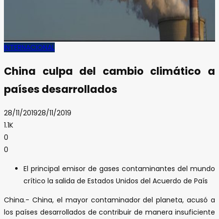
INTERNACIONAL
China culpa del cambio climático a
países desarrollados
28/11/2019
28/11/2019
1.1K
0
0
El principal emisor de gases contaminantes del mundo
crítico la salida de Estados Unidos del Acuerdo de País
China.- China, el mayor contaminador del planeta, acusó a
los países desarrollados de contribuir de manera insuficiente