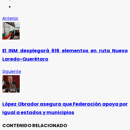
Anterior
El INM desplegará 616 elementos en ruta Nuevo
Laredo-Querétaro
Siguiente
López Obrador asegura que Federación apoya por
igual a estados y municipios
CONTENIDO RELACIONADO