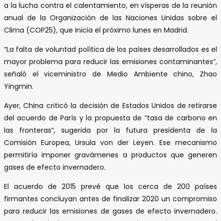
a la lucha contra el calentamiento, en vísperas de la reunión
anual de la Organización de las Naciones Unidas sobre el
Clima (COP25), que inicia el próximo lunes en Madrid.
“La falta de voluntad política de los países desarrollados es el
mayor problema para reducir las emisiones contaminantes”,
señaló el viceministro de Medio Ambiente chino, Zhao
Yingmin.
Ayer, China criticó la decisión de Estados Unidos de retirarse
del acuerdo de París y la propuesta de “tasa de carbono en
las fronteras”, sugerida por la futura presidenta de la
Comisión Europea, Ursula von der Leyen. Ese mecanismo
permitiría imponer gravámenes a productos que generen
gases de efecto invernadero.
El acuerdo de 2015 prevé que los cerca de 200 países
firmantes concluyan antes de finalizar 2020 un compromiso
para reducir las emisiones de gases de efecto invernadero.