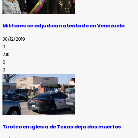
Militares se adjudican atentado en Venezuela
30/12/2019
0
2.1K
0
0
Tiroteo en iglesia de Texas deja dos muertos