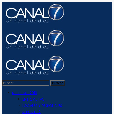
NOTICIAS 2019
ENTREVISTAS
LOCALES Y REGIONALES
REPORTE 7