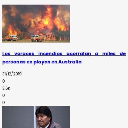
Los voraces incendios acorralan a miles de
personas en playas en Australia
31/12/2019
0
3.6K
0
0