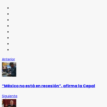
Anterior
“México no está en recesión”, afirma la Cepal
Siguiente