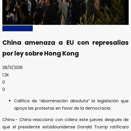
INTERNACIONAL
China amenaza a EU con represalias
por ley sobre Hong Kong
28/11/2019
1.2K
0
0
Califica de “abominación absoluta” la legislación que
apoya las protestas en favor de la democracia.
China.- China reaccionó con cólera este jueves después de
que el presidente estadounidense Donald Trump ratificara