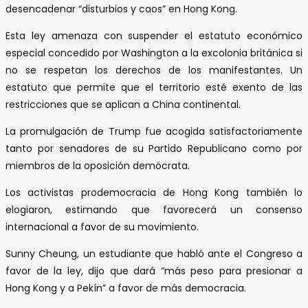
desencadenar “disturbios y caos” en Hong Kong.
Esta ley amenaza con suspender el estatuto económico
especial concedido por Washington a la excolonia británica si
no se respetan los derechos de los manifestantes. Un
estatuto que permite que el territorio esté exento de las
restricciones que se aplican a China continental.
La promulgación de Trump fue acogida satisfactoriamente
tanto por senadores de su Partido Republicano como por
miembros de la oposición demócrata.
Los activistas prodemocracia de Hong Kong también lo
elogiaron, estimando que favorecerá un consenso
internacional a favor de su movimiento.
Sunny Cheung, un estudiante que habló ante el Congreso a
favor de la ley, dijo que dará “más peso para presionar a
Hong Kong y a Pekín” a favor de más democracia.