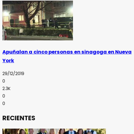
Apuñalan a cinco personas en sinagoga en Nueva
York
29/12/2019
0
2.3K
0
0
RECIENTES