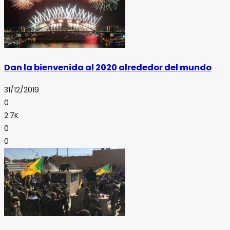
Dan la bienvenida al 2020 alrededor del mundo
31/12/2019
0
2.7K
0
0