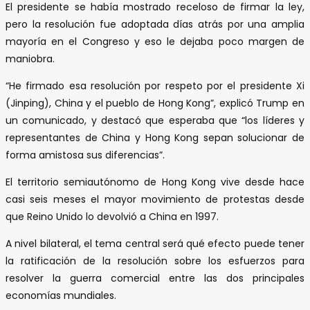
El presidente se había mostrado receloso de firmar la ley,
pero la resolución fue adoptada días atrás por una amplia
mayoría en el Congreso y eso le dejaba poco margen de
maniobra.
“He firmado esa resolución por respeto por el presidente Xi
(Jinping), China y el pueblo de Hong Kong”, explicó Trump en
un comunicado, y destacó que esperaba que “los líderes y
representantes de China y Hong Kong sepan solucionar de
forma amistosa sus diferencias”.
El territorio semiautónomo de Hong Kong vive desde hace
casi seis meses el mayor movimiento de protestas desde
que Reino Unido lo devolvió a China en 1997.
A nivel bilateral, el tema central será qué efecto puede tener
la ratificación de la resolución sobre los esfuerzos para
resolver la guerra comercial entre las dos principales
economías mundiales.