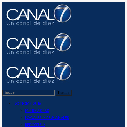
NOTICIAS 2019
ENTREVISTAS
LOCALES Y REGIONALES
REPORTE 7