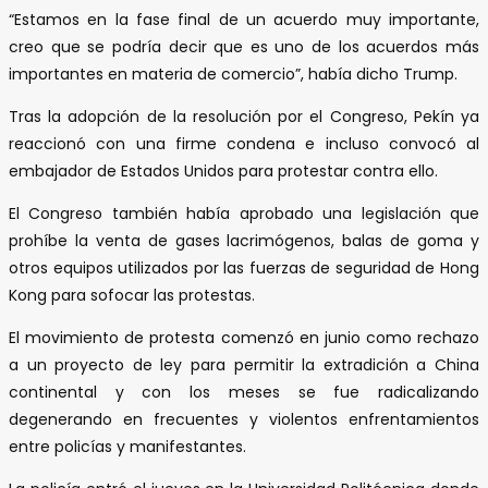
“Estamos en la fase final de un acuerdo muy importante,
creo que se podría decir que es uno de los acuerdos más
importantes en materia de comercio”, había dicho Trump.
Tras la adopción de la resolución por el Congreso, Pekín ya
reaccionó con una firme condena e incluso convocó al
embajador de Estados Unidos para protestar contra ello.
El Congreso también había aprobado una legislación que
prohíbe la venta de gases lacrimógenos, balas de goma y
otros equipos utilizados por las fuerzas de seguridad de Hong
Kong para sofocar las protestas.
El movimiento de protesta comenzó en junio como rechazo
a un proyecto de ley para permitir la extradición a China
continental y con los meses se fue radicalizando
degenerando en frecuentes y violentos enfrentamientos
entre policías y manifestantes.