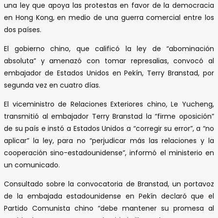
una ley que apoya las protestas en favor de la democracia
en Hong Kong, en medio de una guerra comercial entre los
dos países.
El gobierno chino, que calificó la ley de “abominación
absoluta” y amenazó con tomar represalias, convocó al
embajador de Estados Unidos en Pekín, Terry Branstad, por
segunda vez en cuatro días.
El viceministro de Relaciones Exteriores chino, Le Yucheng,
transmitió al embajador Terry Branstad la “firme oposición”
de su país e instó a Estados Unidos a “corregir su error”, a “no
aplicar” la ley, para no “perjudicar más las relaciones y la
cooperación sino-estadounidense”, informó el ministerio en
un comunicado.
Consultado sobre la convocatoria de Branstad, un portavoz
de la embajada estadounidense en Pekín declaró que el
Partido Comunista chino “debe mantener su promesa al