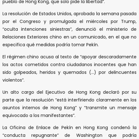
pueblo de Hong Kong, que solo pide la libertad”.
La resolución de Estados Unidos, aprobada la semana pasada
por el Congreso y promulgada el miércoles por Trump,
“oculta intenciones siniestras”, denunció el ministerio de
Relaciones Exteriores chino en un comunicado, en el que no
especifica qué medidas podría tomar Pekín.
El régimen chino acusa al texto de “apoyar descaradamente
los actos cometidos contra ciudadanos inocentes que han
sido golpeados, heridos y quemados (…) por delincuentes
violentos”.
Un alto cargo del Ejecutivo de Hong Kong declaró por su
parte que la resolución “está interfiriendo claramente en los
asuntos internos de Hong Kong” y “transmite un mensaje
equivocado a los manifestantes”.
La Oficina de Enlace de Pekín en Hong Kong condenó la
“conducta repugnante” de Washington que podría