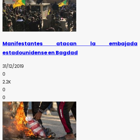
Manifestantes atacan la embajada
estadounidense en Bagdad
31/12/2019
0
2.2K
0
0