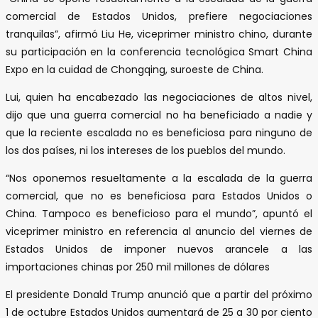
comercial de Estados Unidos, prefiere negociaciones
tranquilas”, afirmó Liu He, viceprimer ministro chino, durante
su participación en la conferencia tecnológica Smart China
Expo en la cuidad de Chongqing, suroeste de China.
Lui, quien ha encabezado las negociaciones de altos nivel,
dijo que una guerra comercial no ha beneficiado a nadie y
que la reciente escalada no es beneficiosa para ninguno de
los dos países, ni los intereses de los pueblos del mundo.
“Nos oponemos resueltamente a la escalada de la guerra
comercial, que no es beneficiosa para Estados Unidos o
China. Tampoco es beneficioso para el mundo”, apuntó el
viceprimer ministro en referencia al anuncio del viernes de
Estados Unidos de imponer nuevos arancele a las
importaciones chinas por 250 mil millones de dólares
El presidente Donald Trump anunció que a partir del próximo
1 de octubre Estados Unidos aumentará de 25 a 30 por ciento