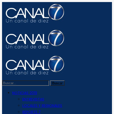
NOTICIAS 2019
ENTREVISTAS
LOCALES Y REGIONALES
REPORTE 7