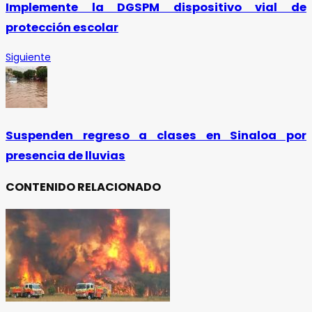
Implemente la DGSPM dispositivo vial de
protección escolar
Siguiente
Suspenden regreso a clases en Sinaloa por
presencia de lluvias
CONTENIDO RELACIONADO