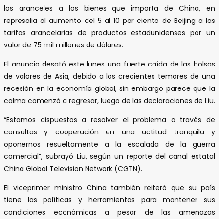
los aranceles a los bienes que importa de China, en
represalia al aumento del 5 al 10 por ciento de Beijing a las
tarifas arancelarias de productos estadunidenses por un
valor de 75 mil millones de dólares.
El anuncio desató este lunes una fuerte caída de las bolsas
de valores de Asia, debido a los crecientes temores de una
recesión en la economía global, sin embargo parece que la
calma comenzó a regresar, luego de las declaraciones de Liu.
“Estamos dispuestos a resolver el problema a través de
consultas y cooperación en una actitud tranquila y
oponernos resueltamente a la escalada de la guerra
comercial”, subrayó Liu, según un reporte del canal estatal
China Global Television Network (CGTN).
El viceprimer ministro China también reiteró que su país
tiene las políticas y herramientas para mantener sus
condiciones económicas a pesar de las amenazas