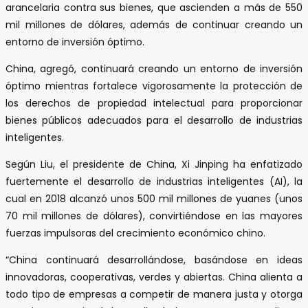
arancelaria contra sus bienes, que ascienden a más de 550
mil millones de dólares, además de continuar creando un
entorno de inversión óptimo.
China, agregó, continuará creando un entorno de inversión
óptimo mientras fortalece vigorosamente la protección de
los derechos de propiedad intelectual para proporcionar
bienes públicos adecuados para el desarrollo de industrias
inteligentes.
Según Liu, el presidente de China, Xi Jinping ha enfatizado
fuertemente el desarrollo de industrias inteligentes (AI), la
cual en 2018 alcanzó unos 500 mil millones de yuanes (unos
70 mil millones de dólares), convirtiéndose en las mayores
fuerzas impulsoras del crecimiento económico chino.
“China continuará desarrollándose, basándose en ideas
innovadoras, cooperativas, verdes y abiertas. China alienta a
todo tipo de empresas a competir de manera justa y otorga