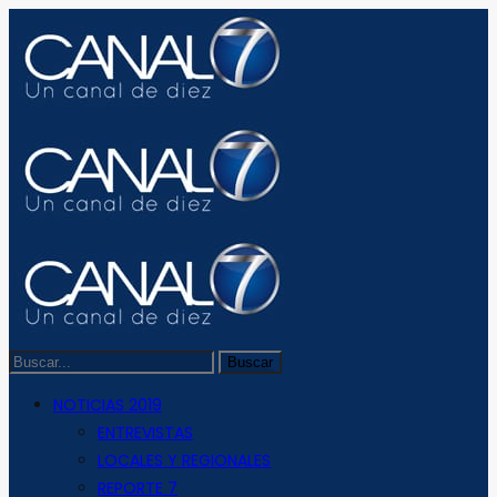
NOTICIAS 2019
ENTREVISTAS
LOCALES Y REGIONALES
REPORTE 7