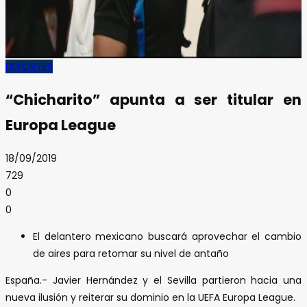
DEPORTES
“Chicharito” apunta a ser titular en
Europa League
18/09/2019
729
0
0
El delantero mexicano buscará aprovechar el cambio
de aires para retomar su nivel de antaño
España.- Javier Hernández y el Sevilla partieron hacia una
nueva ilusión y reiterar su dominio en la UEFA Europa League.