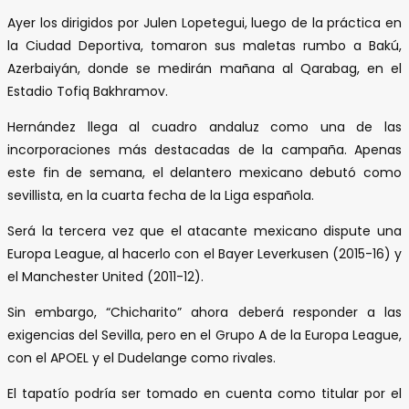
Ayer los dirigidos por Julen Lopetegui, luego de la práctica en
la Ciudad Deportiva, tomaron sus maletas rumbo a Bakú,
Azerbaiyán, donde se medirán mañana al Qarabag, en el
Estadio Tofiq Bakhramov.
Hernández llega al cuadro andaluz como una de las
incorporaciones más destacadas de la campaña. Apenas
este fin de semana, el delantero mexicano debutó como
sevillista, en la cuarta fecha de la Liga española.
Será la tercera vez que el atacante mexicano dispute una
Europa League, al hacerlo con el Bayer Leverkusen (2015-16) y
el Manchester United (2011-12).
Sin embargo, “Chicharito” ahora deberá responder a las
exigencias del Sevilla, pero en el Grupo A de la Europa League,
con el APOEL y el Dudelange como rivales.
El tapatío podría ser tomado en cuenta como titular por el