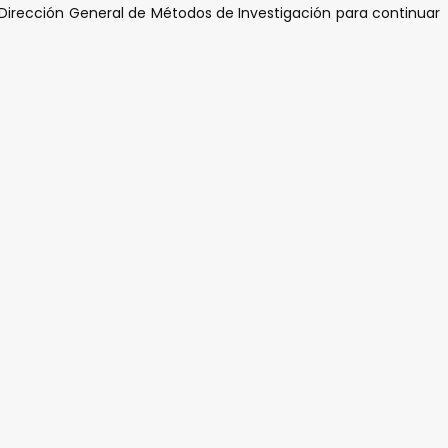
 Dirección General de Métodos de Investigación para continuar