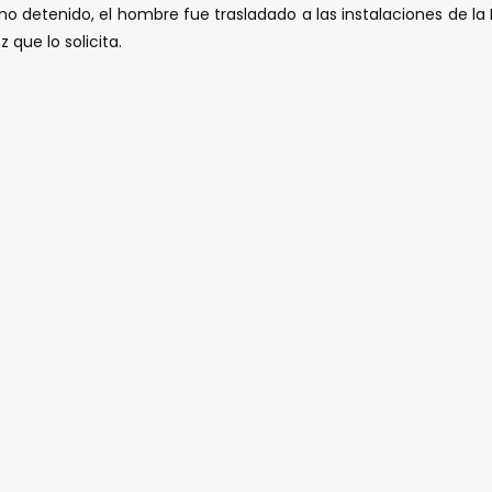
o detenido, el hombre fue trasladado a las instalaciones de la
 que lo solicita.