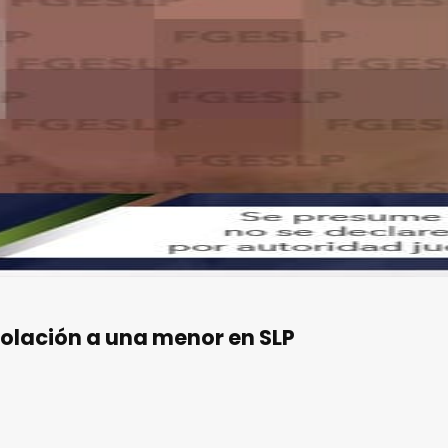
iolación a una menor en SLP