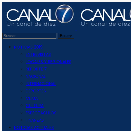
NOTICIAS 2019
ENTREVISTAS
LOCALES Y REGIONALES
REPORTE 7
NACIONAL
INTERNACIONAL
DEPORTES
CLIMA
CULTURA
ESPECTACULOS
FINANZAS
NOTICIAS ACTUALES