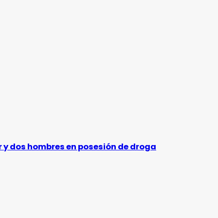
er y dos hombres en posesión de droga