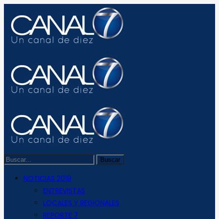
NOTICIAS 2019
ENTREVISTAS
LOCALES Y REGIONALES
REPORTE 7