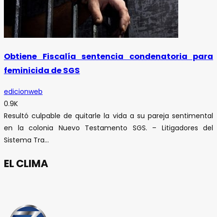
Obtiene Fiscalía sentencia condenatoria para
feminicida de SGS
edicionweb
0.9K
Resultó culpable de quitarle la vida a su pareja sentimental
en la colonia Nuevo Testamento SGS. – Litigadores del
Sistema Tra...
EL CLIMA