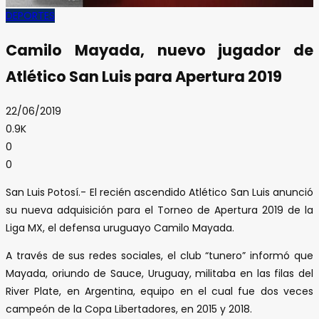
DEPORTES
Camilo Mayada, nuevo jugador de
Atlético San Luis para Apertura 2019
22/06/2019
0.9K
0
0
San Luis Potosí.- El recién ascendido Atlético San Luis anunció
su nueva adquisición para el Torneo de Apertura 2019 de la
Liga MX, el defensa uruguayo Camilo Mayada.
A través de sus redes sociales, el club “tunero” informó que
Mayada, oriundo de Sauce, Uruguay, militaba en las filas del
River Plate, en Argentina, equipo en el cual fue dos veces
campeón de la Copa Libertadores, en 2015 y 2018.