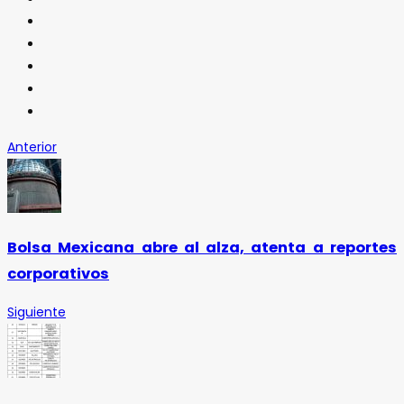
Anterior
Bolsa Mexicana abre al alza, atenta a reportes
corporativos
Siguiente