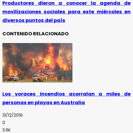
Productores dieron a conocer la agenda de
movilizaciones sociales para este miércoles en
diversos puntos del país
CONTENIDO RELACIONADO
Los voraces incendios acorralan a miles de
personas en playas en Australia
31/12/2019
0
3.6K