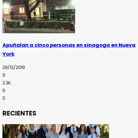
Apuñalan a cinco personas en sinagoga en Nueva
York
29/12/2019
0
2.3K
0
0
RECIENTES