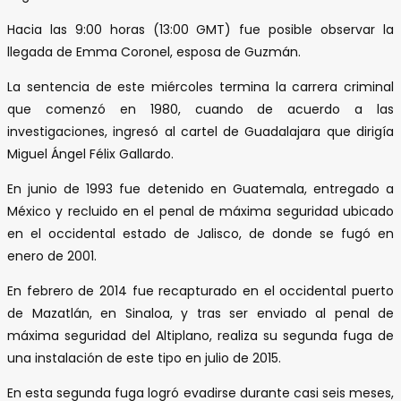
Hacia las 9:00 horas (13:00 GMT) fue posible observar la
llegada de Emma Coronel, esposa de Guzmán.
La sentencia de este miércoles termina la carrera criminal
que comenzó en 1980, cuando de acuerdo a las
investigaciones, ingresó al cartel de Guadalajara que dirigía
Miguel Ángel Félix Gallardo.
En junio de 1993 fue detenido en Guatemala, entregado a
México y recluido en el penal de máxima seguridad ubicado
en el occidental estado de Jalisco, de donde se fugó en
enero de 2001.
En febrero de 2014 fue recapturado en el occidental puerto
de Mazatlán, en Sinaloa, y tras ser enviado al penal de
máxima seguridad del Altiplano, realiza su segunda fuga de
una instalación de este tipo en julio de 2015.
En esta segunda fuga logró evadirse durante casi seis meses,