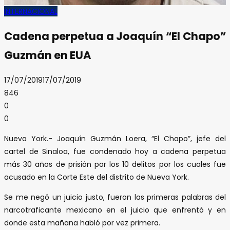
INTERNACIONAL
Cadena perpetua a Joaquín “El Chapo”
Guzmán en EUA
17/07/2019
17/07/2019
846
0
0
Nueva York.- Joaquín Guzmán Loera, “El Chapo”, jefe del
cartel de Sinaloa, fue condenado hoy a cadena perpetua
más 30 años de prisión por los 10 delitos por los cuales fue
acusado en la Corte Este del distrito de Nueva York.
Se me negó un juicio justo, fueron las primeras palabras del
narcotraficante mexicano en el juicio que enfrentó y en
donde esta mañana habló por vez primera.