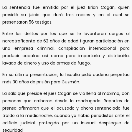
La sentencia fue emitida por el juez Brian Cogan, quien
presidió su juicio que duró tres meses y en el cual se
presentaron 56 testigos.
Entre los delitos por los que se le levantaron cargos al
narcotraficante de 62 años de edad figuran participación en
una empresa criminal, conspiración internacional para
producir cocaína así como para importarla y distribuirla,
lavado de dinero y uso de armas de fuego.
En su última presentación, la fiscalía pidió cadena perpetua
más 30 años de prisión para Guzmán.
La sala que preside el juez Cogan se vio llena al máximo, con
personas que arribaron desde la madrugada. Reportes de
prensa afirmaron que el acusado y ahora sentenciado fue
traído a la medianoche, cuando ya había periodistas ante el
edificio judicial, protegido por un inusual despliegue de
seguridad.