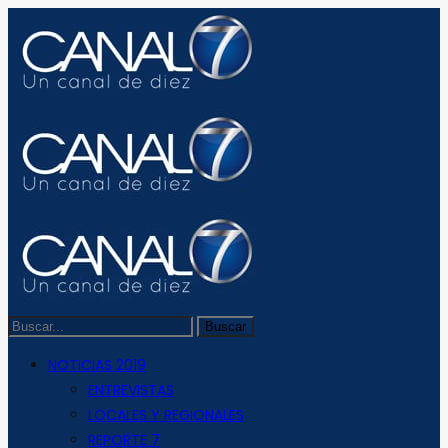
NOTICIAS 2019
ENTREVISTAS
LOCALES Y REGIONALES
REPORTE 7