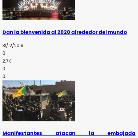
Dan la bienvenida al 2020 alrededor del mundo
31/12/2019
0
2.7K
0
0
Manifestantes atacan la embajada