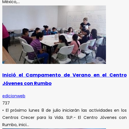
México,...
Inició el Campamento de Verano en el Centro
Jóvenes con Rumbo
edicionweb
737
• El próximo lunes 8 de julio iniciarán las actividades en los
Centros Crecer para la Vida. SLP.- El Centro Jóvenes con
Rumbo, inici...