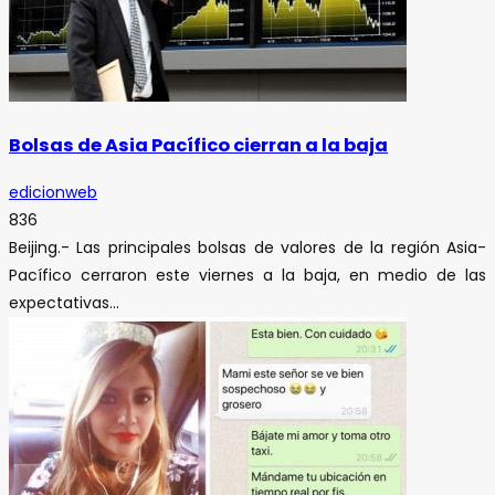
Bolsas de Asia Pacífico cierran a la baja
edicionweb
836
Beijing.- Las principales bolsas de valores de la región Asia-
Pacífico cerraron este viernes a la baja, en medio de las
expectativas...