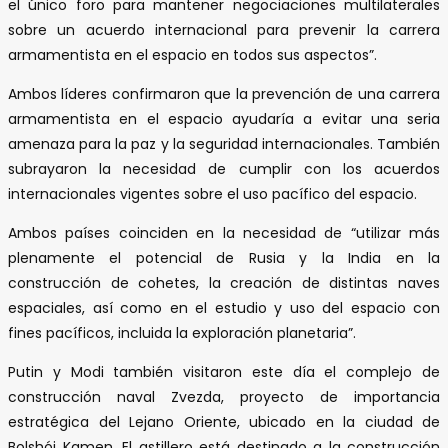
el único foro para mantener negociaciones multilaterales
sobre un acuerdo internacional para prevenir la carrera
armamentista en el espacio en todos sus aspectos”.
Ambos líderes confirmaron que la prevención de una carrera
armamentista en el espacio ayudaría a evitar una seria
amenaza para la paz y la seguridad internacionales. También
subrayaron la necesidad de cumplir con los acuerdos
internacionales vigentes sobre el uso pacífico del espacio.
Ambos países coinciden en la necesidad de “utilizar más
plenamente el potencial de Rusia y la India en la
construcción de cohetes, la creación de distintas naves
espaciales, así como en el estudio y uso del espacio con
fines pacíficos, incluida la exploración planetaria”.
Putin y Modi también visitaron este día el complejo de
construcción naval Zvezda, proyecto de importancia
estratégica del Lejano Oriente, ubicado en la ciudad de
Bolshói Kamen. El astillero está destinado a la construcción