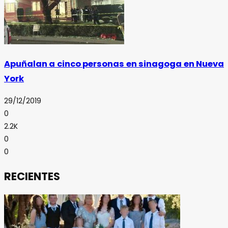
Apuñalan a cinco personas en sinagoga en Nueva
York
29/12/2019
0
2.2K
0
0
RECIENTES