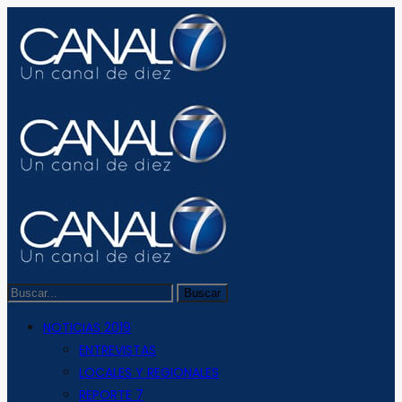
NOTICIAS 2019
ENTREVISTAS
LOCALES Y REGIONALES
REPORTE 7