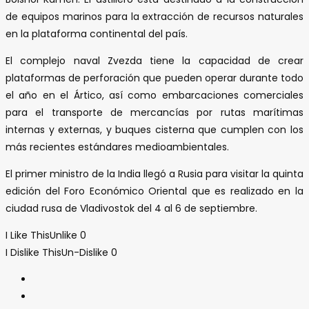
de equipos marinos para la extracción de recursos naturales
en la plataforma continental del país.
El complejo naval Zvezda tiene la capacidad de crear
plataformas de perforación que pueden operar durante todo
el año en el Ártico, así como embarcaciones comerciales
para el transporte de mercancías por rutas marítimas
internas y externas, y buques cisterna que cumplen con los
más recientes estándares medioambientales.
El primer ministro de la India llegó a Rusia para visitar la quinta
edición del Foro Económico Oriental que es realizado en la
ciudad rusa de Vladivostok del 4 al 6 de septiembre.
I Like This
Unlike
0
I Dislike This
Un-Dislike
0