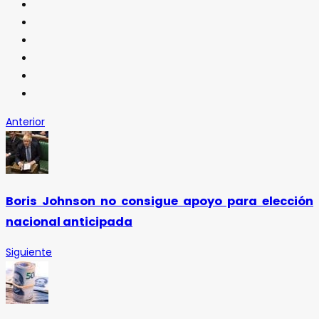
Anterior
Boris Johnson no consigue apoyo para elección
nacional anticipada
Siguiente