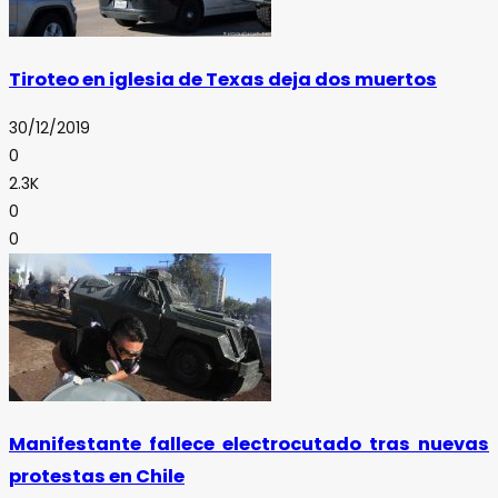
Tiroteo en iglesia de Texas deja dos muertos
30/12/2019
0
2.3K
0
0
Manifestante fallece electrocutado tras nuevas
protestas en Chile