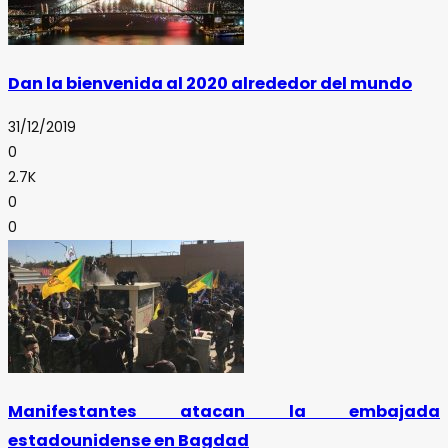
Dan la bienvenida al 2020 alrededor del mundo
31/12/2019
0
2.7K
0
0
Manifestantes atacan la embajada
estadounidense en Bagdad