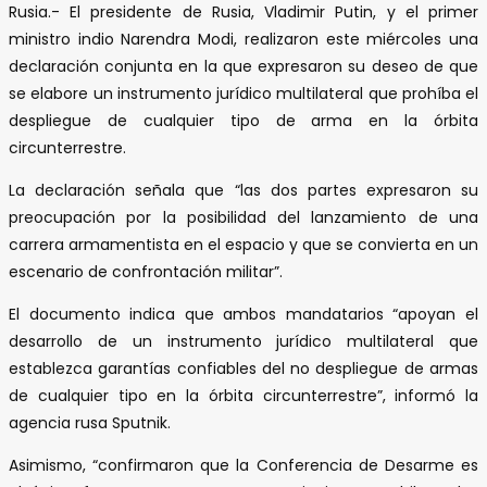
Rusia.- El presidente de Rusia, Vladimir Putin, y el primer
ministro indio Narendra Modi, realizaron este miércoles una
declaración conjunta en la que expresaron su deseo de que
se elabore un instrumento jurídico multilateral que prohíba el
despliegue de cualquier tipo de arma en la órbita
circunterrestre.
La declaración señala que “las dos partes expresaron su
preocupación por la posibilidad del lanzamiento de una
carrera armamentista en el espacio y que se convierta en un
escenario de confrontación militar”.
El documento indica que ambos mandatarios “apoyan el
desarrollo de un instrumento jurídico multilateral que
establezca garantías confiables del no despliegue de armas
de cualquier tipo en la órbita circunterrestre”, informó la
agencia rusa Sputnik.
Asimismo, “confirmaron que la Conferencia de Desarme es