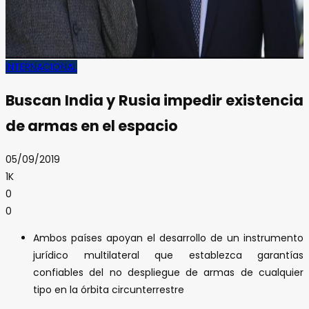
INTERNACIONAL
Buscan India y Rusia impedir existencia
de armas en el espacio
05/09/2019
1K
0
0
Ambos países apoyan el desarrollo de un instrumento
jurídico multilateral que establezca garantías
confiables del no despliegue de armas de cualquier
tipo en la órbita circunterrestre