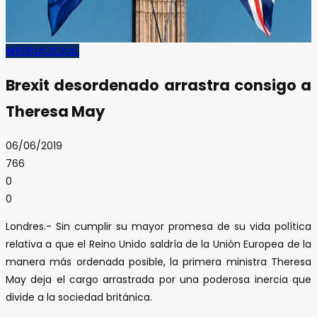
INTERNACIONAL
Brexit desordenado arrastra consigo a
Theresa May
06/06/2019
766
0
0
Londres.- Sin cumplir su mayor promesa de su vida política
relativa a que el Reino Unido saldría de la Unión Europea de la
manera más ordenada posible, la primera ministra Theresa
May deja el cargo arrastrada por una poderosa inercia que
divide a la sociedad británica.