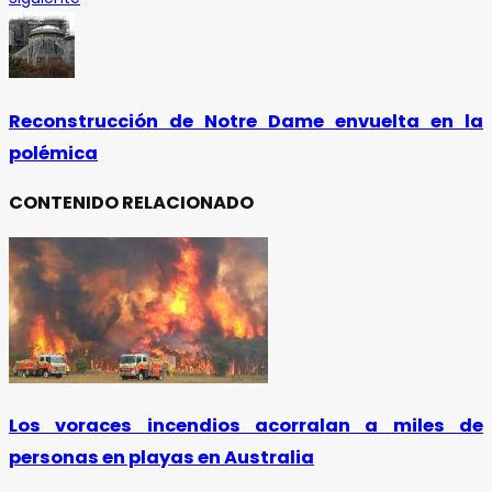
Reconstrucción de Notre Dame envuelta en la
polémica
CONTENIDO RELACIONADO
Los voraces incendios acorralan a miles de
personas en playas en Australia