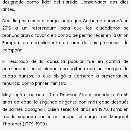
designada como líder del Partido Conservador dos días
antes.
Decidió postularse al cargo luego que Cameron convocó en
2016 a un referéndum para que los ciudadanos se
pronunciarán a favor o en contra de permanecer en la Unión
Europea, en cumplimiento de una de sus promesas de
campaña.
El resultado de la consulta popular fue en contra de
permanecer en el bloque comunitario con un margen de
cuatro puntos, lo que obligó a Cameron a presentar su
renuncia como primer ministro.
May llegó al número 10 de Downing Street cuando tenía 59
años de edad, la segunda dirigente con más edad después
de James Callaghan, quien tenía 64 años en 1976. También
fue la segunda mujer en ocupar el cargo tras Margaret
Thatcher (1979-1990).