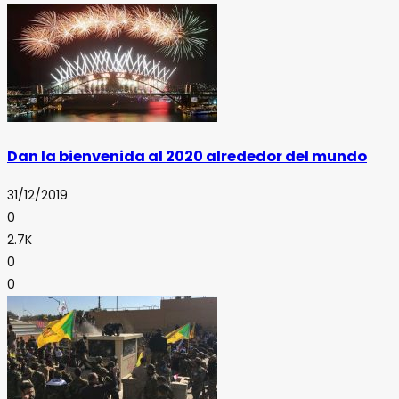
Dan la bienvenida al 2020 alrededor del mundo
31/12/2019
0
2.7K
0
0