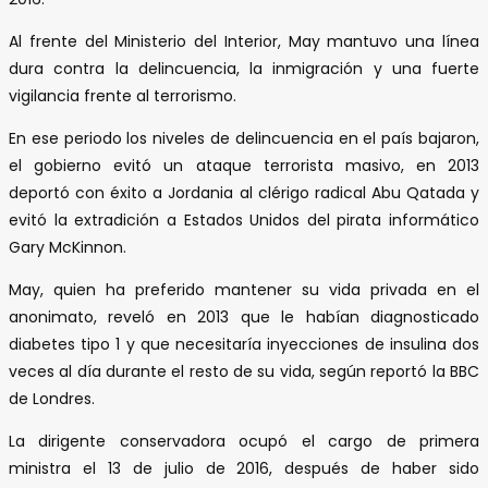
Al frente del Ministerio del Interior, May mantuvo una línea
dura contra la delincuencia, la inmigración y una fuerte
vigilancia frente al terrorismo.
En ese periodo los niveles de delincuencia en el país bajaron,
el gobierno evitó un ataque terrorista masivo, en 2013
deportó con éxito a Jordania al clérigo radical Abu Qatada y
evitó la extradición a Estados Unidos del pirata informático
Gary McKinnon.
May, quien ha preferido mantener su vida privada en el
anonimato, reveló en 2013 que le habían diagnosticado
diabetes tipo 1 y que necesitaría inyecciones de insulina dos
veces al día durante el resto de su vida, según reportó la BBC
de Londres.
La dirigente conservadora ocupó el cargo de primera
ministra el 13 de julio de 2016, después de haber sido