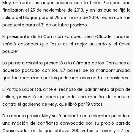
May enfrentó las negociaciones con la Unión Europea que
finalizaron el 25 de noviembre de 2018, y en las que se fijó la
salida del bloque para el 29 de marzo de 2019, fecha que fue
pospuesta para el 31 de octubre proximo.
El presidente de la Comisión Europea, Jean-Claude Juncker,
señaló entonces que “este es el mejor acuerdo y el único
posible”.
La primera ministra presentó a la Cámara de los Comunes el
acuerdo pactado con los 27 paises de la mancomunidad,
que fue rechazado por los parlamentarios en tres ocasiones.
El Partido Laborista, ante el rechazo del parlamento al plan de
salida, presentó en enero pasado una moción de censura
contra el gobierno de May, que libró por 19 votos.
De manera previa, May salió adelante en diciembre pasado a
una moción de confianza convocada por su propio partido
Conservador en la que obtuvo 200 votos a favor y 117 en