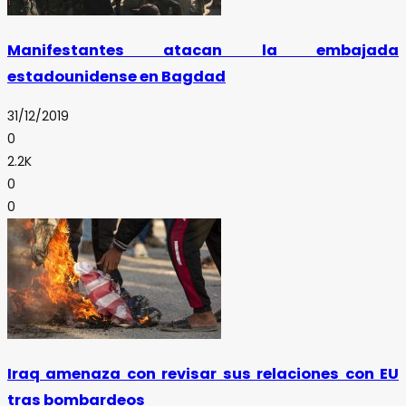
Manifestantes atacan la embajada
estadounidense en Bagdad
31/12/2019
0
2.2K
0
0
Iraq amenaza con revisar sus relaciones con EU
tras bombardeos