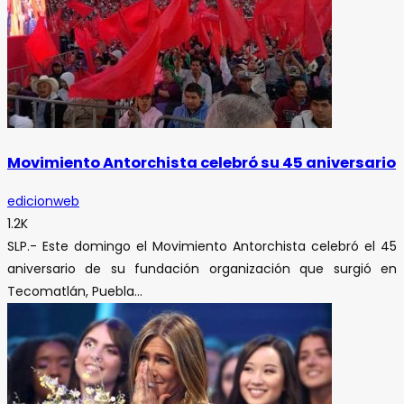
Movimiento Antorchista celebró su 45 aniversario
edicionweb
1.2K
SLP.- Este domingo el Movimiento Antorchista celebró el 45
aniversario de su fundación organización que surgió en
Tecomatlán, Puebla...