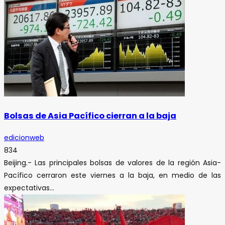
Bolsas de Asia Pacífico cierran a la baja
edicionweb
834
Beijing.- Las principales bolsas de valores de la región Asia-
Pacífico cerraron este viernes a la baja, en medio de las
expectativas...