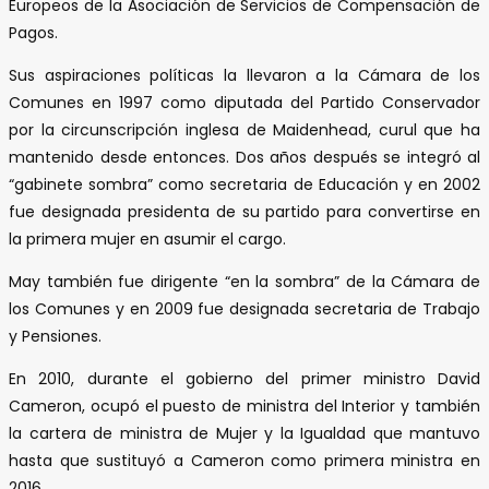
Europeos de la Asociación de Servicios de Compensación de
Pagos.
Sus aspiraciones políticas la llevaron a la Cámara de los
Comunes en 1997 como diputada del Partido Conservador
por la circunscripción inglesa de Maidenhead, curul que ha
mantenido desde entonces. Dos años después se integró al
“gabinete sombra” como secretaria de Educación y en 2002
fue designada presidenta de su partido para convertirse en
la primera mujer en asumir el cargo.
May también fue dirigente “en la sombra” de la Cámara de
los Comunes y en 2009 fue designada secretaria de Trabajo
y Pensiones.
En 2010, durante el gobierno del primer ministro David
Cameron, ocupó el puesto de ministra del Interior y también
la cartera de ministra de Mujer y la Igualdad que mantuvo
hasta que sustituyó a Cameron como primera ministra en
2016.