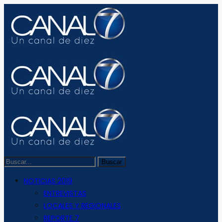
NOTICIAS 2019
ENTREVISTAS
LOCALES Y REGIONALES
REPORTE 7