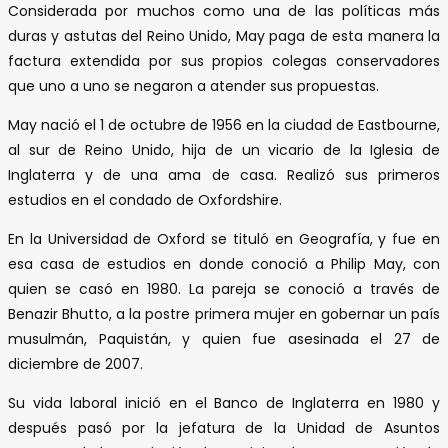
Considerada por muchos como una de las políticas más
duras y astutas del Reino Unido, May paga de esta manera la
factura extendida por sus propios colegas conservadores
que uno a uno se negaron a atender sus propuestas.
May nació el 1 de octubre de 1956 en la ciudad de Eastbourne,
al sur de Reino Unido, hija de un vicario de la Iglesia de
Inglaterra y de una ama de casa. Realizó sus primeros
estudios en el condado de Oxfordshire.
En la Universidad de Oxford se tituló en Geografía, y fue en
esa casa de estudios en donde conoció a Philip May, con
quien se casó en 1980. La pareja se conoció a través de
Benazir Bhutto, a la postre primera mujer en gobernar un país
musulmán, Paquistán, y quien fue asesinada el 27 de
diciembre de 2007.
Su vida laboral inició en el Banco de Inglaterra en 1980 y
después pasó por la jefatura de la Unidad de Asuntos