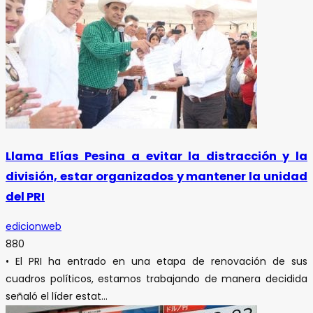
Llama Elías Pesina a evitar la distracción y la
división, estar organizados y mantener la unidad
del PRI
edicionweb
880
• El PRI ha entrado en una etapa de renovación de sus
cuadros políticos, estamos trabajando de manera decidida
señaló el líder estat...