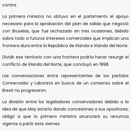
contra.
La primera ministra no obtuvo en el parlamento el apoyo
necesario para la aprobación del plan de salida que negoció
con Bruselas, que fue rechazado en tres ocasiones, debido
sobre todo a futuros intereses comerciales que implican una
frontera dura entre la República de Irlanda e irlanda del Norte.
Dividir ese territorio con una frontera podría hacer resurgir el
conflicto de Irlanda del Norte, que concluyó en 1998.
Las conversaciones entre representantes de los partidos
Conservador y Laborista en busca de un consenso sobre el
Brexit no progresaron.
La división entre los legisladores conservadores debido a la
idea de que May estaría dando concesiones a sus opositores,
obligó a que la primera ministra anunciará su renuncia
vigente a partir este viernes.