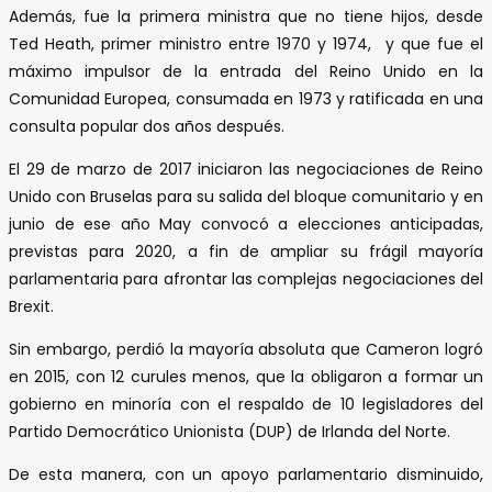
Además, fue la primera ministra que no tiene hijos, desde
Ted Heath, primer ministro entre 1970 y 1974, y que fue el
máximo impulsor de la entrada del Reino Unido en la
Comunidad Europea, consumada en 1973 y ratificada en una
consulta popular dos años después.
El 29 de marzo de 2017 iniciaron las negociaciones de Reino
Unido con Bruselas para su salida del bloque comunitario y en
junio de ese año May convocó a elecciones anticipadas,
previstas para 2020, a fin de ampliar su frágil mayoría
parlamentaria para afrontar las complejas negociaciones del
Brexit.
Sin embargo, perdió la mayoría absoluta que Cameron logró
en 2015, con 12 curules menos, que la obligaron a formar un
gobierno en minoría con el respaldo de 10 legisladores del
Partido Democrático Unionista (DUP) de Irlanda del Norte.
De esta manera, con un apoyo parlamentario disminuido,