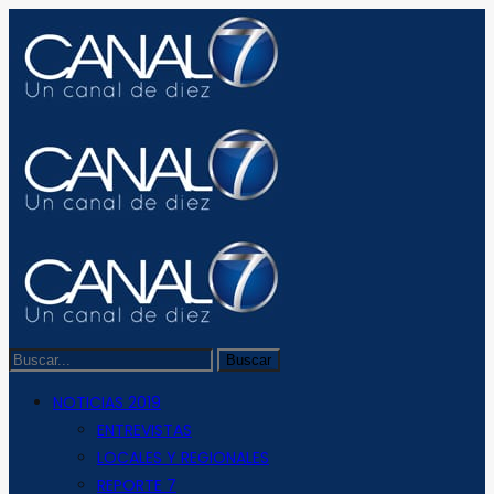
NOTICIAS 2019
ENTREVISTAS
LOCALES Y REGIONALES
REPORTE 7