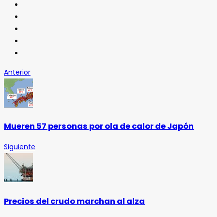
Anterior
Mueren 57 personas por ola de calor de Japón
Siguiente
Precios del crudo marchan al alza