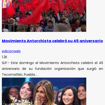
Movimiento Antorchista celebró su 45 aniversario
edicionweb
1.2K
SLP.- Este domingo el Movimiento Antorchista celebró el 45
aniversario de su fundación organización que surgió en
Tecomatlán, Puebla...