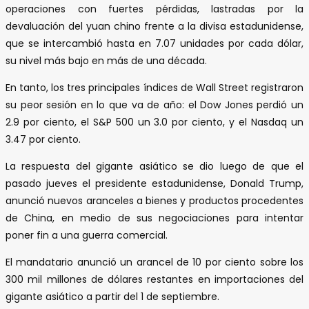
operaciones con fuertes pérdidas, lastradas por la
devaluación del yuan chino frente a la divisa estadunidense,
que se intercambió hasta en 7.07 unidades por cada dólar,
su nivel más bajo en más de una década.
En tanto, los tres principales índices de Wall Street registraron
su peor sesión en lo que va de año: el Dow Jones perdió un
2.9 por ciento, el S&P 500 un 3.0 por ciento, y el Nasdaq un
3.47 por ciento.
La respuesta del gigante asiático se dio luego de que el
pasado jueves el presidente estadunidense, Donald Trump,
anunció nuevos aranceles a bienes y productos procedentes
de China, en medio de sus negociaciones para intentar
poner fin a una guerra comercial.
El mandatario anunció un arancel de 10 por ciento sobre los
300 mil millones de dólares restantes en importaciones del
gigante asiático a partir del 1 de septiembre.