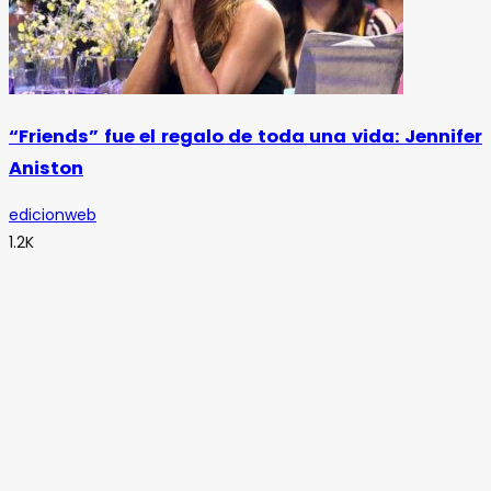
“Friends” fue el regalo de toda una vida: Jennifer
Aniston
edicionweb
1.2K