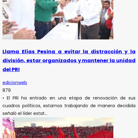
Llama Elías Pesina a evitar la distracción y la
división, estar organizados y mantener la unidad
del PRI
edicionweb
879
• El PRI ha entrado en una etapa de renovación de sus
cuadros políticos, estamos trabajando de manera decidida
señaló el líder estat...