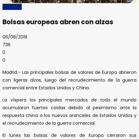
FINANZAS
Bolsas europeas abren con alzas
06/08/2019
736
0
0
Madrid.- Las principales bolsas de valores de Europa abrieron
con ligeras alzas, luego del recrudecimiento de la guerra
comercial entre Estados Unidos y China.
La víspera los principales mercados de todo el mundo
acumularon fuertes caídas debido al pesimismo ante la
respuesta china a los nuevos aranceles de Estados Unidos y
el recrudecimiento de la guerra comercial.
El lunes las bolsas de valores de Europa cerraron sus