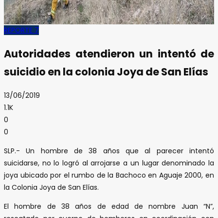
REPORTE 7
Autoridades atendieron un intentó de
suicidio en la colonia Joya de San Elías
13/06/2019
1.1K
0
0
SLP.- Un hombre de 38 años que al parecer intentó
suicidarse, no lo logró al arrojarse a un lugar denominado la
joya ubicado por el rumbo de la Bachoco en Aguaje 2000, en
la Colonia Joya de San Elías.
El hombre de 38 años de edad de nombre Juan “N”,