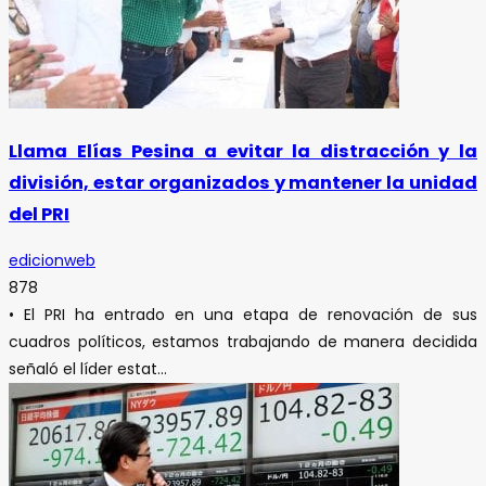
Llama Elías Pesina a evitar la distracción y la
división, estar organizados y mantener la unidad
del PRI
edicionweb
878
• El PRI ha entrado en una etapa de renovación de sus
cuadros políticos, estamos trabajando de manera decidida
señaló el líder estat...