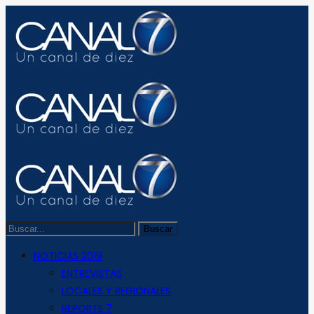
NOTICIAS 2019
ENTREVISTAS
LOCALES Y REGIONALES
REPORTE 7