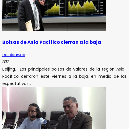
Bolsas de Asia Pacífico cierran a la baja
edicionweb
833
Beijing.- Las principales bolsas de valores de la región Asia-
Pacífico cerraron este viernes a la baja, en medio de las
expectativas...