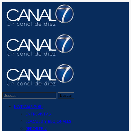
NOTICIAS 2019
ENTREVISTAS
LOCALES Y REGIONALES
REPORTE 7