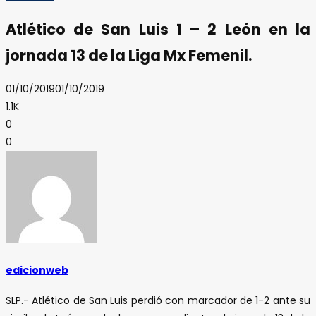
Atlético de San Luis 1 – 2 León en la
jornada 13 de la Liga Mx Femenil.
01/10/2019
01/10/2019
1.1K
0
0
edicionweb
SLP.- Atlético de San Luis perdió con marcador de 1-2 ante su