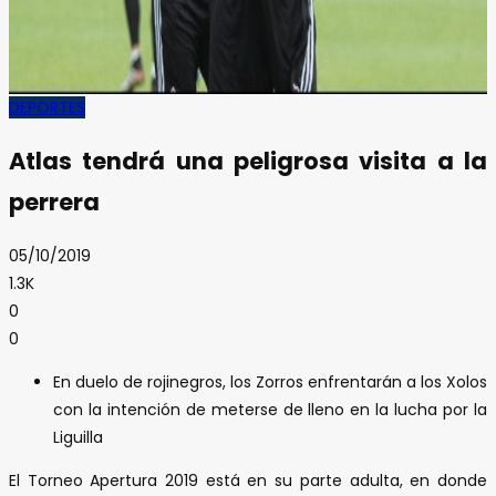
DEPORTES
Atlas tendrá una peligrosa visita a la
perrera
05/10/2019
1.3K
0
0
En duelo de rojinegros, los Zorros enfrentarán a los Xolos
con la intención de meterse de lleno en la lucha por la
Liguilla
El Torneo Apertura 2019 está en su parte adulta, en donde