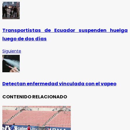
Transportistas de Ecuador suspenden huelga
luego de dos días
Siguiente
Detectan enfermedad vinculada con el vapeo
CONTENIDO RELACIONADO