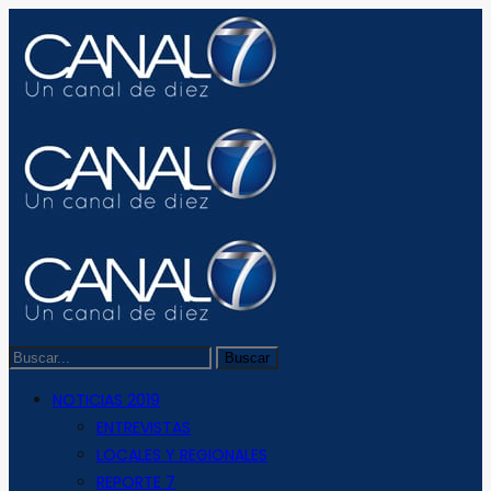
NOTICIAS 2019
ENTREVISTAS
LOCALES Y REGIONALES
REPORTE 7