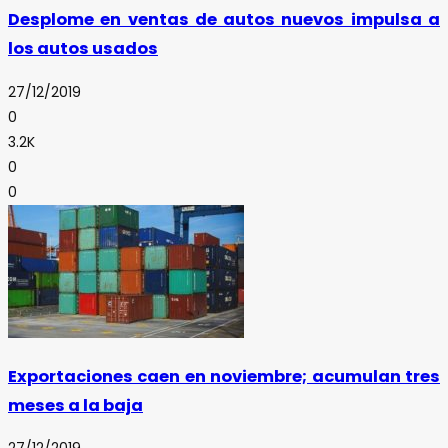
Desplome en ventas de autos nuevos impulsa a
los autos usados
27/12/2019
0
3.2K
0
0
Exportaciones caen en noviembre; acumulan tres
meses a la baja