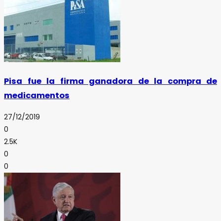
Pisa fue la firma ganadora de la compra de
medicamentos
27/12/2019
0
2.5K
0
0