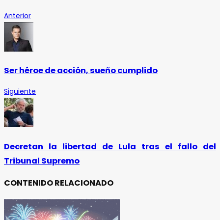
Anterior
Ser héroe de acción, sueño cumplido
Siguiente
Decretan la libertad de Lula tras el fallo del
Tribunal Supremo
CONTENIDO RELACIONADO