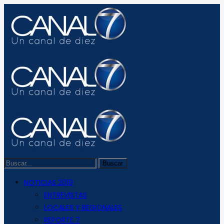
NOTICIAS 2019
ENTREVISTAS
LOCALES Y REGIONALES
REPORTE 7