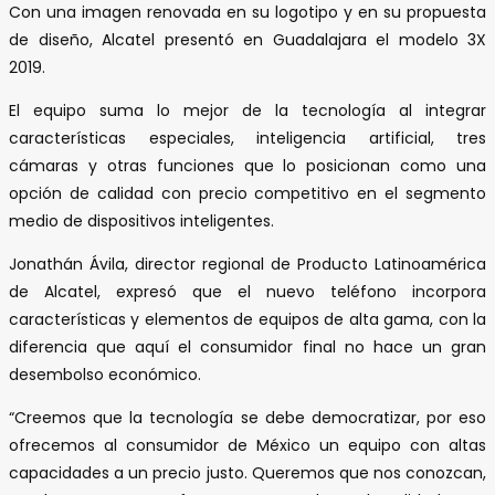
Con una imagen renovada en su logotipo y en su propuesta
de diseño, Alcatel presentó en Guadalajara el modelo 3X
2019.
El equipo suma lo mejor de la tecnología al integrar
características especiales, inteligencia artificial, tres
cámaras y otras funciones que lo posicionan como una
opción de calidad con precio competitivo en el segmento
medio de dispositivos inteligentes.
Jonathán Ávila, director regional de Producto Latinoamérica
de Alcatel, expresó que el nuevo teléfono incorpora
características y elementos de equipos de alta gama, con la
diferencia que aquí el consumidor final no hace un gran
desembolso económico.
“Creemos que la tecnología se debe democratizar, por eso
ofrecemos al consumidor de México un equipo con altas
capacidades a un precio justo. Queremos que nos conozcan,