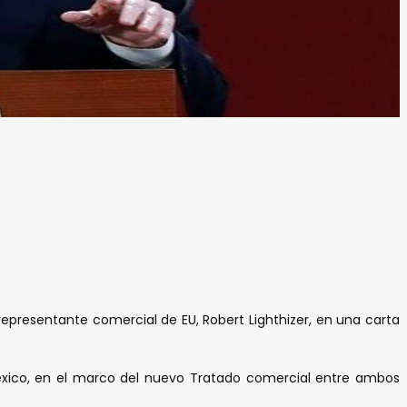
representante comercial de EU, Robert Lighthizer, en una carta
México, en el marco del nuevo Tratado comercial entre ambos