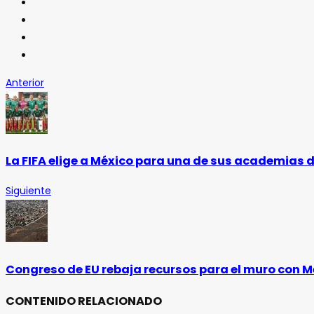
Anterior
La FIFA elige a México para una de sus academias 
Siguiente
Congreso de EU rebaja recursos para el muro con M
CONTENIDO RELACIONADO