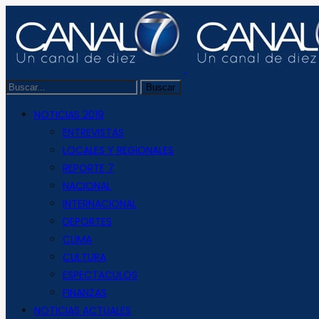
NOTICIAS 2019
ENTREVISTAS
LOCALES Y REGIONALES
REPORTE 7
NACIONAL
INTERNACIONAL
DEPORTES
CLIMA
CULTURA
ESPECTACULOS
FINANZAS
NOTICIAS ACTUALES