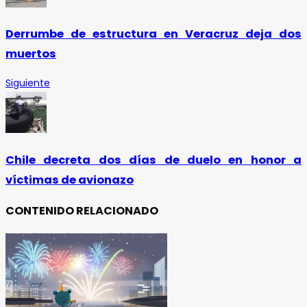
Derrumbe de estructura en Veracruz deja dos
muertos
Siguiente
Chile decreta dos días de duelo en honor a
víctimas de avionazo
CONTENIDO RELACIONADO