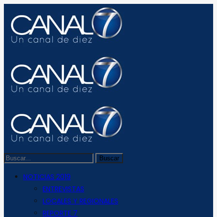
NOTICIAS 2019
ENTREVISTAS
LOCALES Y REGIONALES
REPORTE 7