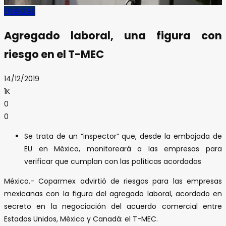
FINANZAS
Agregado laboral, una figura con
riesgo en el T-MEC
14/12/2019
1K
0
0
Se trata de un “inspector” que, desde la embajada de
EU en México, monitoreará a las empresas para
verificar que cumplan con las políticas acordadas
México.- Coparmex advirtió de riesgos para las empresas
mexicanas con la figura del agregado laboral, acordado en
secreto en la negociación del acuerdo comercial entre
Estados Unidos, México y Canadá: el T-MEC.