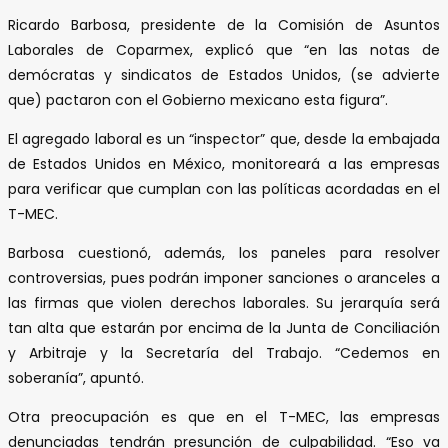
Ricardo Barbosa, presidente de la Comisión de Asuntos
Laborales de Coparmex, explicó que “en las notas de
demócratas y sindicatos de Estados Unidos, (se advierte
que) pactaron con el Gobierno mexicano esta figura”.
El agregado laboral es un “inspector” que, desde la embajada
de Estados Unidos en México, monitoreará a las empresas
para verificar que cumplan con las políticas acordadas en el
T-MEC.
Barbosa cuestionó, además, los paneles para resolver
controversias, pues podrán imponer sanciones o aranceles a
las firmas que violen derechos laborales. Su jerarquía será
tan alta que estarán por encima de la Junta de Conciliación
y Arbitraje y la Secretaría del Trabajo. “Cedemos en
soberanía”, apuntó.
Otra preocupación es que en el T-MEC, las empresas
denunciadas tendrán presunción de culpabilidad. “Eso va