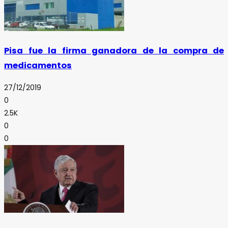
Pisa fue la firma ganadora de la compra de
medicamentos
27/12/2019
0
2.5K
0
0