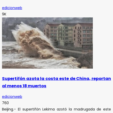
edicionweb
9K
Supertifón azota la costa este de China, reportan
al menos 18 muertos
edicionweb
760
Beijing.- El supertifón Lekima azotó la madrugada de este