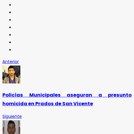
Anterior
Policías Municipales aseguran a presunto
homicida en Prados de San Vicente
Siguiente