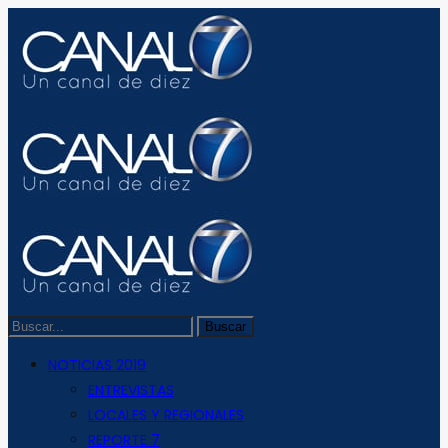
NOTICIAS 2019
ENTREVISTAS
LOCALES Y REGIONALES
REPORTE 7