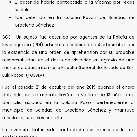
El detenido habría contactado a la víctima por redes
sociales
Fue detenido en la colonia Pavón de Soledad de
Graciano Sánchez
SGS.- Un sujeto fue detenido por agentes de la Policía de
Investigación (PDI) adscritos a la Unidad de Alerta Amber por
la existencia de una orden de aprehensión por su probable
responsabilidad en el delito de violación en agravio de una
menor de edad, informó la Fiscalía General del Estado de San
Luis Potosí (FGESLP).
Fue el pasado 21 de octubre del año 2019 cuando el ahora
detenido presuntamente llevó a la víctima de 13 años a un
domicilio ubicado en la colonia Pavón perteneciente al
municipio de Soledad de Graciano Sánchez y mantuvo
relaciones sexuales con ella.
La jovencita había sido contactada por medio de la red