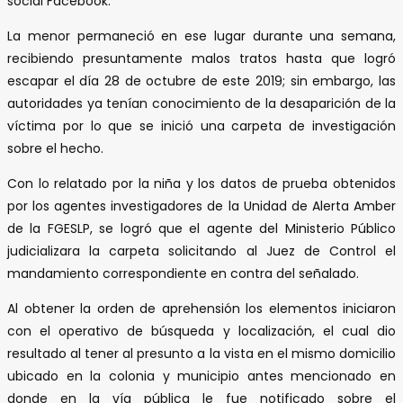
social Facebook.
La menor permaneció en ese lugar durante una semana,
recibiendo presuntamente malos tratos hasta que logró
escapar el día 28 de octubre de este 2019; sin embargo, las
autoridades ya tenían conocimiento de la desaparición de la
víctima por lo que se inició una carpeta de investigación
sobre el hecho.
Con lo relatado por la niña y los datos de prueba obtenidos
por los agentes investigadores de la Unidad de Alerta Amber
de la FGESLP, se logró que el agente del Ministerio Público
judicializara la carpeta solicitando al Juez de Control el
mandamiento correspondiente en contra del señalado.
Al obtener la orden de aprehensión los elementos iniciaron
con el operativo de búsqueda y localización, el cual dio
resultado al tener al presunto a la vista en el mismo domicilio
ubicado en la colonia y municipio antes mencionado en
donde en la vía pública le fue notificado sobre el