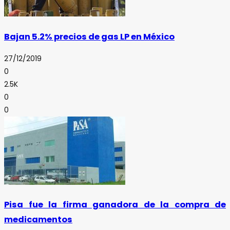
Bajan 5.2% precios de gas LP en México
27/12/2019
0
2.5K
0
0
Pisa fue la firma ganadora de la compra de
medicamentos