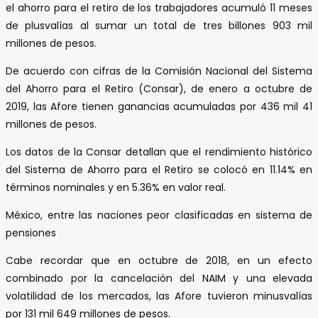
el ahorro para el retiro de los trabajadores acumuló 11 meses
de plusvalías al sumar un total de tres billones 903 mil
millones de pesos.
De acuerdo con cifras de la Comisión Nacional del Sistema
del Ahorro para el Retiro (Consar), de enero a octubre de
2019, las Afore tienen ganancias acumuladas por 436 mil 41
millones de pesos.
Los datos de la Consar detallan que el rendimiento histórico
del Sistema de Ahorro para el Retiro se colocó en 11.14% en
términos nominales y en 5.36% en valor real.
México, entre las naciones peor clasificadas en sistema de
pensiones
Cabe recordar que en octubre de 2018, en un efecto
combinado por la cancelación del NAIM y una elevada
volatilidad de los mercados, las Afore tuvieron minusvalías
por 131 mil 649 millones de pesos.