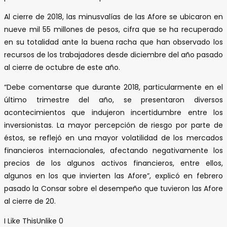
Al cierre de 2018, las minusvalías de las Afore se ubicaron en
nueve mil 55 millones de pesos, cifra que se ha recuperado
en su totalidad ante la buena racha que han observado los
recursos de los trabajadores desde diciembre del año pasado
al cierre de octubre de este año.
“Debe comentarse que durante 2018, particularmente en el
último trimestre del año, se presentaron diversos
acontecimientos que indujeron incertidumbre entre los
inversionistas. La mayor percepción de riesgo por parte de
éstos, se reflejó en una mayor volatilidad de los mercados
financieros internacionales, afectando negativamente los
precios de los algunos activos financieros, entre ellos,
algunos en los que invierten las Afore”, explicó en febrero
pasado la Consar sobre el desempeño que tuvieron las Afore
al cierre de 20.
I Like This
Unlike
0