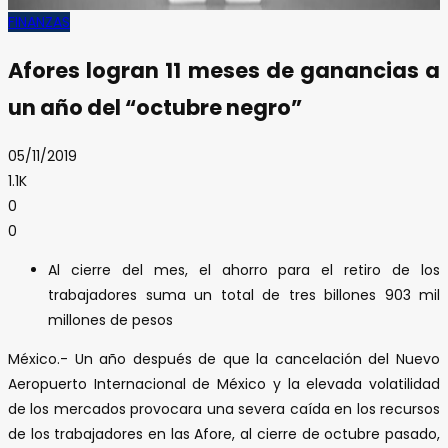
FINANZAS
Afores logran 11 meses de ganancias a
un año del “octubre negro”
05/11/2019
1.1K
0
0
Al cierre del mes, el ahorro para el retiro de los
trabajadores suma un total de tres billones 903 mil
millones de pesos
México.- Un año después de que la cancelación del Nuevo
Aeropuerto Internacional de México y la elevada volatilidad
de los mercados provocara una severa caída en los recursos
de los trabajadores en las Afore, al cierre de octubre pasado,