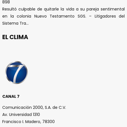
898
Resultó culpable de quitarle la vida a su pareja sentimental
en la colonia Nuevo Testamento SGS. – Litigadores del
Sistema Tra...
EL CLIMA
CANAL 7
Comunicación 2000, S.A. de C.V.
Av. Universidad 1310
Francisco I. Madero, 78300