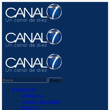
NOTICIAS 2019
ENTREVISTAS
LOCALES Y REGIONALES
REPORTE 7