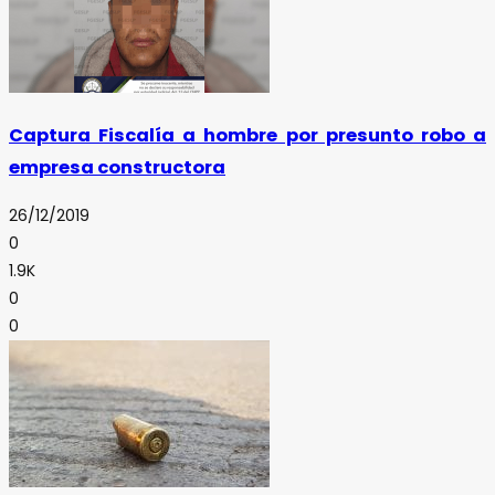
Captura Fiscalía a hombre por presunto robo a
empresa constructora
26/12/2019
0
1.9K
0
0