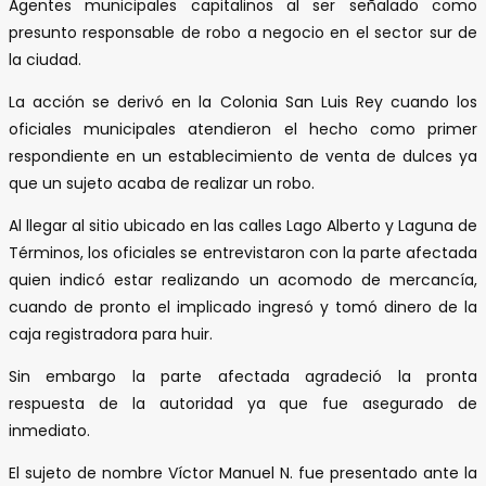
Agentes municipales capitalinos al ser señalado como
presunto responsable de robo a negocio en el sector sur de
la ciudad.
La acción se derivó en la Colonia San Luis Rey cuando los
oficiales municipales atendieron el hecho como primer
respondiente en un establecimiento de venta de dulces ya
que un sujeto acaba de realizar un robo.
Al llegar al sitio ubicado en las calles Lago Alberto y Laguna de
Términos, los oficiales se entrevistaron con la parte afectada
quien indicó estar realizando un acomodo de mercancía,
cuando de pronto el implicado ingresó y tomó dinero de la
caja registradora para huir.
Sin embargo la parte afectada agradeció la pronta
respuesta de la autoridad ya que fue asegurado de
inmediato.
El sujeto de nombre Víctor Manuel N. fue presentado ante la