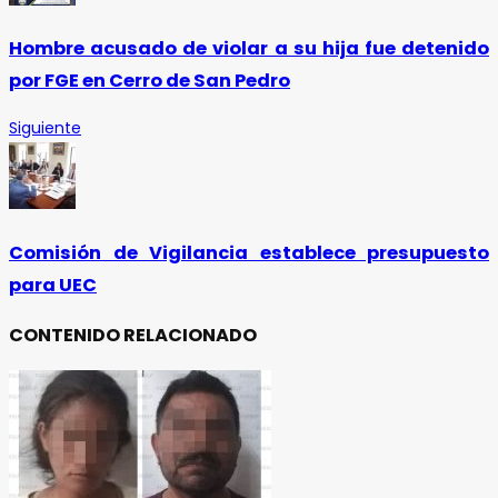
Hombre acusado de violar a su hija fue detenido
por FGE en Cerro de San Pedro
Siguiente
Comisión de Vigilancia establece presupuesto
para UEC
CONTENIDO RELACIONADO