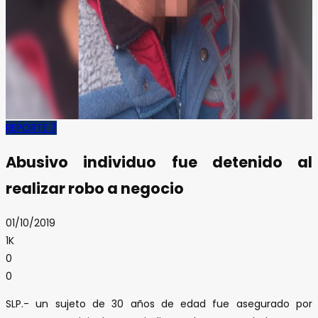
REPORTE 7
Abusivo individuo fue detenido al
realizar robo a negocio
01/10/2019
1K
0
0
SLP.- un sujeto de 30 años de edad fue asegurado por