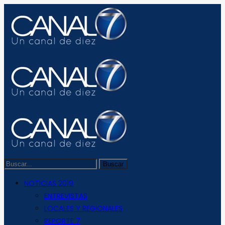
NOTICIAS 2019
ENTREVISTAS
LOCALES Y REGIONALES
REPORTE 7