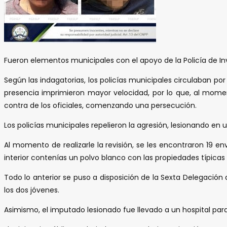
Fueron elementos municipales con el apoyo de la Policía de In
Según las indagatorias, los policías municipales circulaban por 
presencia imprimieron mayor velocidad, por lo que, al mome
contra de los oficiales, comenzando una persecución.
Los policías municipales repelieron la agresión, lesionando en
Al momento de realizarle la revisión, se les encontraron 19 en
interior contenías un polvo blanco con las propiedades típicas 
Todo lo anterior se puso a disposición de la Sexta Delegación
los dos jóvenes.
Asimismo, el imputado lesionado fue llevado a un hospital par