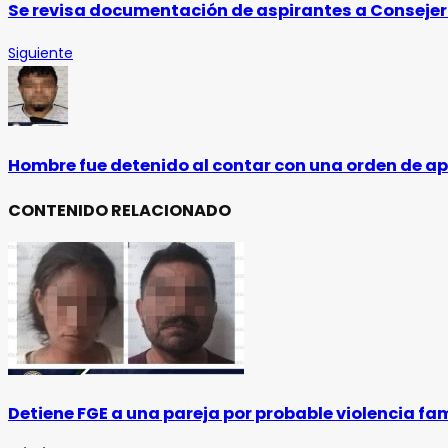
Se revisa documentación de aspirantes a Consejer
Siguiente
Hombre fue detenido al contar con una orden de ap
CONTENIDO RELACIONADO
Detiene FGE a una pareja por probable violencia f