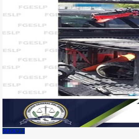
REPORTE 7