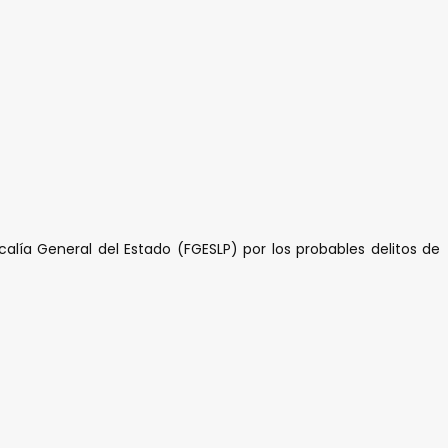
alía General del Estado (FGESLP) por los probables delitos de