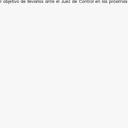
 el objetivo de llevarlos ante el Juez de Control en las próxim