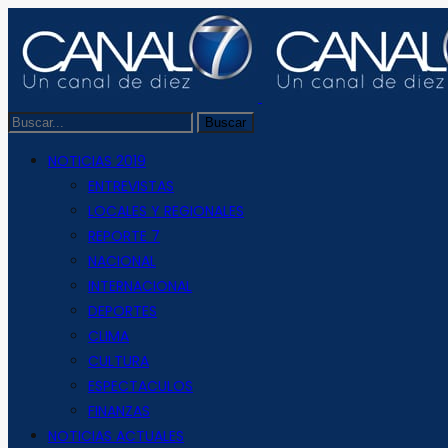
NOTICIAS 2019
ENTREVISTAS
LOCALES Y REGIONALES
REPORTE 7
NACIONAL
INTERNACIONAL
DEPORTES
CLIMA
CULTURA
ESPECTACULOS
FINANZAS
NOTICIAS ACTUALES