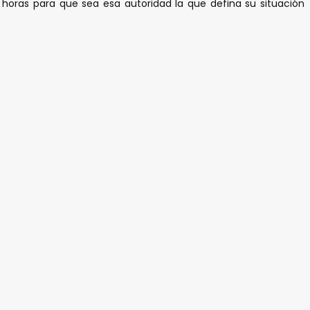
as horas para que sea esa autoridad la que defina su situación